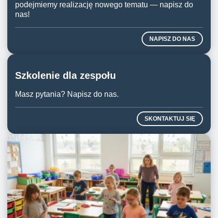
podejmiemy realizację nowego tematu — napisz do
nas!
NAPISZ DO NAS
Szkolenie dla zespołu
Masz pytania? Napisz do nas.
SKONTAKTUJ SIĘ