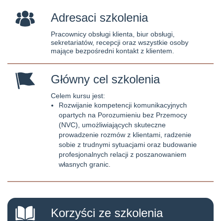
Adresaci szkolenia
Pracownicy obsługi klienta, biur obsługi,
sekretariatów, recepcji oraz wszystkie osoby
mające bezpośredni kontakt z klientem.
Główny cel szkolenia
Celem kursu jest:
Rozwijanie kompetencji komunikacyjnych
opartych na Porozumieniu bez Przemocy
(NVC), umożliwiających skuteczne
prowadzenie rozmów z klientami, radzenie
sobie z trudnymi sytuacjami oraz budowanie
profesjonalnych relacji z poszanowaniem
własnych granic.
Korzyści ze szkolenia