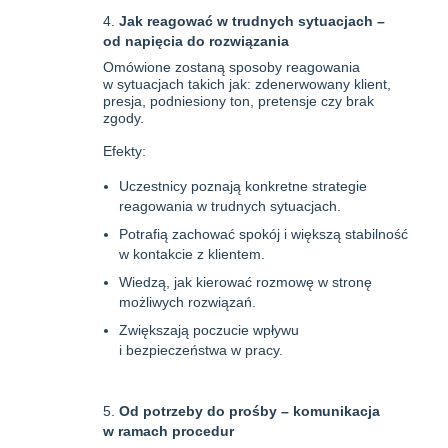
Jak reagować w trudnych sytuacjach –
od napięcia do rozwiązania
Omówione zostaną sposoby reagowania
w sytuacjach takich jak: zdenerwowany klient,
presja, podniesiony ton, pretensje czy brak
zgody.
Efekty:
Uczestnicy poznają konkretne strategie
reagowania w trudnych sytuacjach.
Potrafią zachować spokój i większą stabilność
w kontakcie z klientem.
Wiedzą, jak kierować rozmowę w stronę
możliwych rozwiązań.
Zwiększają poczucie wpływu
i bezpieczeństwa w pracy.
Od potrzeby do prośby – komunikacja
w ramach procedur