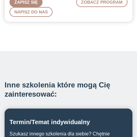
ZOBACZ PROGRAM
NAPISZ DO NAS
Inne szkolenia które mogą Cię
zainteresować:
Termin/Temat indywidualny
Szukasz innego szkolenia dla siebie? Chętnie