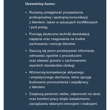
Uczestnicy kursu:
Rozwiną umiejętność prowadzenia
profesjonalnej i spokojnej komunikacji
z klientem, także w sytuacjach konfliktowych
i pod presją.
Poznają skuteczne techniki deeskalacji
napięcia oraz reagowania na trudne
zachowania i emocje klientów.
Nauczą się jasno przekazywać informacje,
odmawiać zgodnie z procedurami
oraz stawiać granice z zachowaniem
wysokich standardów obsługi.
Wzmocnią kompetencje aktywnego
i empatycznego słuchania, które sprzyja
budowaniu porozumienia i współpracy
z klientem.
Zwiększą pewność siebie, odporność na stres
oraz komfort pracy dzięki świadomemu
zarządzaniu własnymi emocjami i reakcjami.