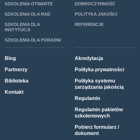
SZKOLENIA OTWARTE
DOBROCZYNNOŚĆ
SZKOLENIA DLA RAD
POLITYKA JAKOŚCI
SZKOLENIA DLA
REFERENCJE
INSTYTUCJI
SZKOLENIA DLA PORADNI
Blog
Akredytacja
Partnerzy
Polityka prywatności
Biblioteka
Polityka systemu
zarządzania jakością
Kontakt
Regulamin
Regulamin pakietów
szkoleniowych
Pobierz formularz /
dokument