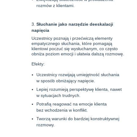
rozmów z klientami.
Słuchanie jako narzędzie deeskalacji
napięcia
Uczestnicy poznają i przećwiczą elementy
empatycznego słuchania, które pomagają
klientowi poczuć się wysłuchanym, co często
obniża poziom emocji i ułatwia dalszą rozmowę.
Efekty:
Uczestnicy rozwijają umiejętność słuchania
w sposób obniżający napięcie.
Lepiej rozumieją perspektywę klienta, nawet
w sytuacjach trudnych.
Potrafią reagować na emocje klienta
bez wchodzenia w konflikt.
Tworzą warunki do bardziej konstruktywnej
rozmowy.