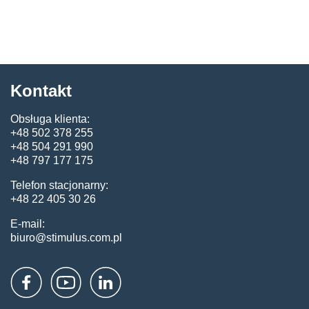
Kontakt
Obsługa klienta:
+48 502 378 255
+48 504 291 990
+48 797 177 175
Telefon stacjonarny:
+48 22 405 30 26
E-mail:
biuro@stimulus.com.pl