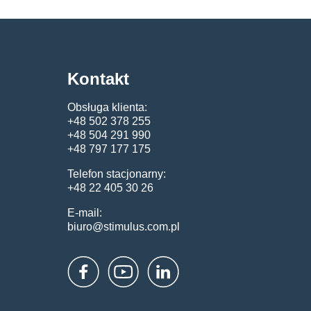
Kontakt
Obsługa klienta:
+48 502 378 255
+48 504 291 990
+48 797 177 175
Telefon stacjonarny:
+48 22 405 30 26
E-mail:
biuro@stimulus.com.pl