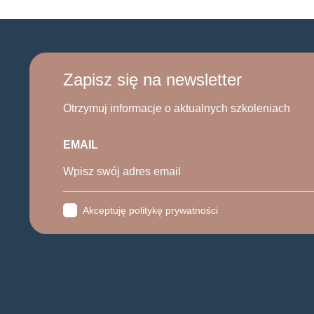
Zapisz się na newsletter
Otrzymuj informacje o aktualnych szkoleniach
EMAIL
Akceptuję politykę prywatności