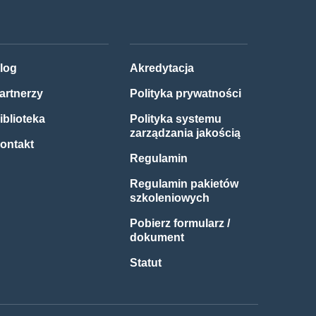
log
Akredytacja
artnerzy
Polityka prywatności
iblioteka
Polityka systemu
zarządzania jakością
ontakt
Regulamin
Regulamin pakietów
szkoleniowych
Pobierz formularz /
dokument
Statut