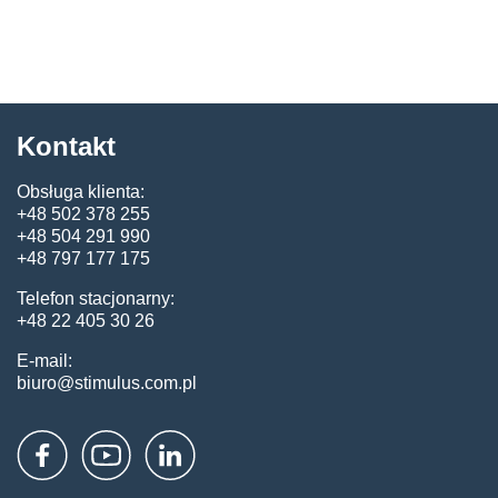
Kontakt
Obsługa klienta:
+48 502 378 255
+48 504 291 990
+48 797 177 175
Telefon stacjonarny:
+48 22 405 30 26
E-mail:
biuro@stimulus.com.pl