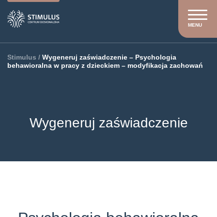
MENU
Stimulus
/
Wygeneruj zaświadczenie – Psychologia
behawioralna w pracy z dzieckiem – modyfikacja zachowań
Wygeneruj zaświadczenie