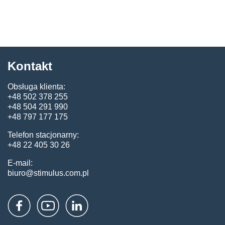
Kontakt
Obsługa klienta:
+48 502 378 255
+48 504 291 990
+48 797 177 175
Telefon stacjonarny:
+48 22 405 30 26
E-mail:
biuro@stimulus.com.pl