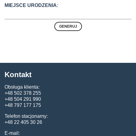
MIEJSCE URODZENIA:
Kontakt
Obsługa klienta:
+48 502 378 255
+48 504 291 990
+48 797 177 175
Telefon stacjonarny:
+48 22 405 30 26
E-mail: