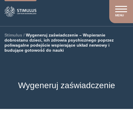
MENU
Stimulus
/
Wygeneruj zaświadczenie – Wspieranie
dobrostanu dzieci, ich zdrowia psychicznego poprzez
poliwagalne podejście wspierające układ nerwowy i
budujące gotowość do nauki
Wygeneruj zaświadczenie