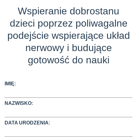
Wspieranie dobrostanu
dzieci poprzez poliwagalne
podejście wspierające układ
nerwowy i budujące
gotowość do nauki
IMIĘ:
NAZWISKO:
DATA URODZENIA: