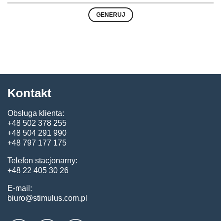
Kontakt
Obsługa klienta:
+48 502 378 255
+48 504 291 990
+48 797 177 175
Telefon stacjonarny:
+48 22 405 30 26
E-mail:
biuro@stimulus.com.pl