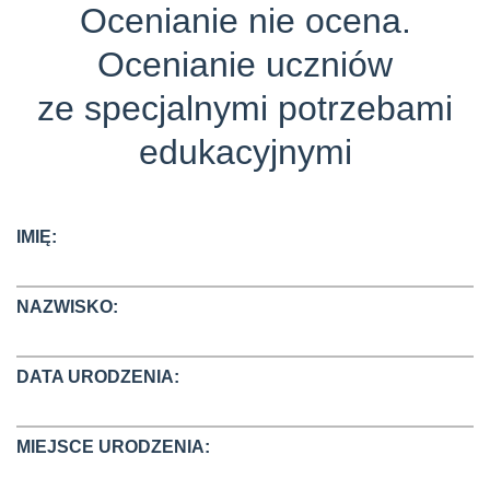
Ocenianie nie ocena.
Ocenianie uczniów
ze specjalnymi potrzebami
edukacyjnymi
IMIĘ:
NAZWISKO:
DATA URODZENIA:
MIEJSCE URODZENIA: