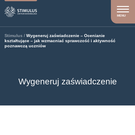
MENU
Stimulus
/
Wygeneruj zaświadczenie – Ocenianie
kształtujące – jak wzmacniać sprawczość i aktywność
poznawczą uczniów
Wygeneruj zaświadczenie