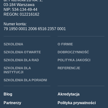
03-184 Warszawa
NIP: 534-134-49-44
REGON: 012216162
Numer konta:
79 1950 0001 2006 6516 2357 0001
SZKOLENIA
O FIRMIE
SZKOLENIA OTWARTE
DOBROCZYNNOŚĆ
SZKOLENIA DLA RAD
POLITYKA JAKOŚCI
SZKOLENIA DLA
REFERENCJE
INSTYTUCJI
SZKOLENIA DLA PORADNI
Blog
Akredytacja
Partnerzy
Polityka prywatności