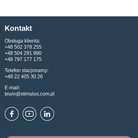
Kontakt
Obsługa klienta:
+48 502 378 255
+48 504 291 990
+48 797 177 175
Telefon stacjonarny:
+48 22 405 30 26
E-mail:
biuro@stimulus.com.pl