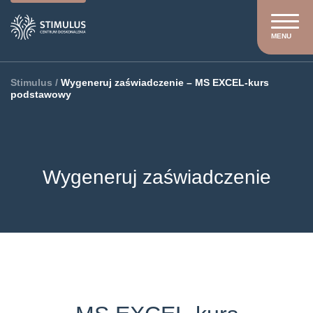
MENU
Stimulus
/
Wygeneruj zaświadczenie – MS EXCEL-kurs
podstawowy
Wygeneruj zaświadczenie