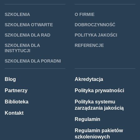
SZKOLENIA
O FIRMIE
SZKOLENIA OTWARTE
DOBROCZYNNOŚĆ
SZKOLENIA DLA RAD
POLITYKA JAKOŚCI
SZKOLENIA DLA
REFERENCJE
INSTYTUCJI
SZKOLENIA DLA PORADNI
Blog
Akredytacja
Partnerzy
Polityka prywatności
Biblioteka
Polityka systemu
zarządzania jakością
Kontakt
Regulamin
Regulamin pakietów
szkoleniowych