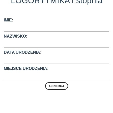
LOGORYTMIKA I stopnia
IMIĘ:
NAZWISKO:
DATA URODZENIA:
MIEJSCE URODZENIA: