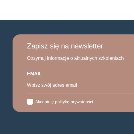
Zapisz się na newsletter
Otrzymuj informacje o aktualnych szkoleniach
EMAIL
Akceptuję politykę prywatności