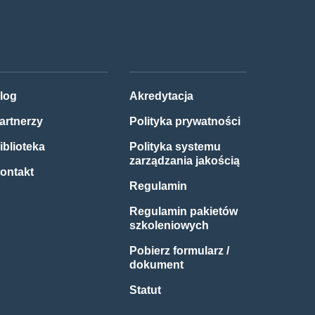
log
Akredytacja
artnerzy
Polityka prywatności
iblioteka
Polityka systemu
zarządzania jakością
ontakt
Regulamin
Regulamin pakietów
szkoleniowych
Pobierz formularz /
dokument
Statut