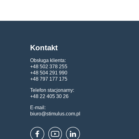
Kontakt
Obsługa klienta:
+48 502 378 255
+48 504 291 990
+48 797 177 175
Telefon stacjonarny:
+48 22 405 30 26
E-mail:
biuro@stimulus.com.pl