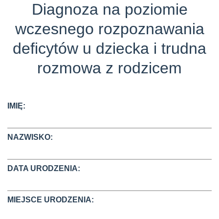
Diagnoza na poziomie
wczesnego rozpoznawania
deficytów u dziecka i trudna
rozmowa z rodzicem
IMIĘ:
NAZWISKO:
DATA URODZENIA:
MIEJSCE URODZENIA: