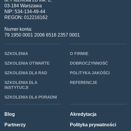
03-184 Warszawa
NIP: 534-134-49-44
REGON: 012216162
Numer konta:
79 1950 0001 2006 6516 2357 0001
SZKOLENIA
O FIRMIE
SZKOLENIA OTWARTE
DOBROCZYNNOŚĆ
SZKOLENIA DLA RAD
POLITYKA JAKOŚCI
SZKOLENIA DLA
REFERENCJE
INSTYTUCJI
SZKOLENIA DLA PORADNI
Blog
Akredytacja
Partnerzy
Polityka prywatności