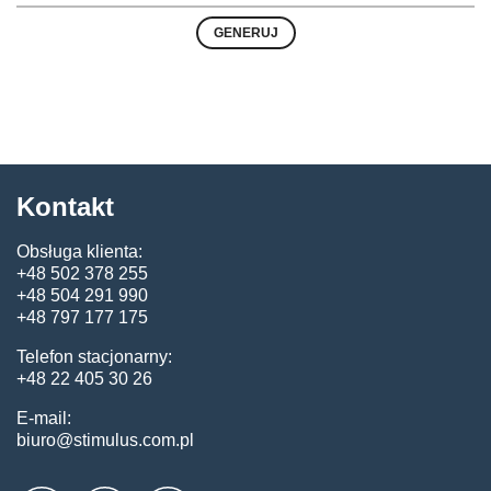
Kontakt
Obsługa klienta:
+48 502 378 255
+48 504 291 990
+48 797 177 175
Telefon stacjonarny:
+48 22 405 30 26
E-mail:
biuro@stimulus.com.pl