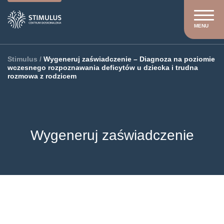
MENU
Stimulus
/
Wygeneruj zaświadczenie – Diagnoza na poziomie
wczesnego rozpoznawania deficytów u dziecka i trudna
rozmowa z rodzicem
Wygeneruj zaświadczenie