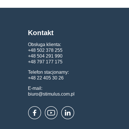
Kontakt
Obsługa klienta:
+48 502 378 255
+48 504 291 990
+48 797 177 175
Telefon stacjonarny:
+48 22 405 30 26
E-mail:
biuro@stimulus.com.pl