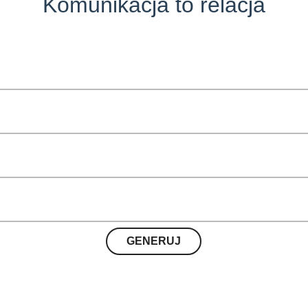
Komunikacja to relacja