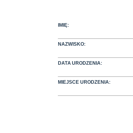
IMIĘ:
NAZWISKO:
DATA URODZENIA:
MIEJSCE URODZENIA: