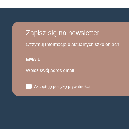
Zapisz się na newsletter
Otrzymuj informacje o aktualnych szkoleniach
EMAIL
Akceptuję politykę prywatności