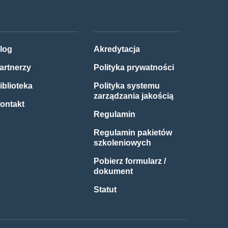
log
Akredytacja
artnerzy
Polityka prywatności
iblioteka
Polityka systemu
zarządzania jakością
ontakt
Regulamin
Regulamin pakietów
szkoleniowych
Pobierz formularz /
dokument
Statut