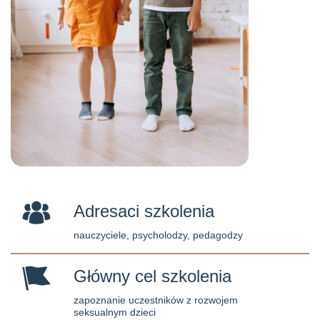
Adresaci szkolenia
nauczyciele, psycholodzy, pedagodzy
Główny cel szkolenia
zapoznanie uczestników z rozwojem
seksualnym dzieci