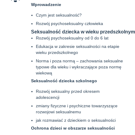
Wprowadzenie
Czym jest seksualność?
Rozwój psychoseksualny człowieka
Seksualność dziecka w wieku przedszkolnym
Rozwój psychoseksualny od 0 do 6 lat
Edukacja w zakresie seksualności na etapie
wieku przedszkolnego
Norma i poza normą – zachowania seksualne
typowe dla wieku i wykraczające poza normę
wiekową
Seksualność dziecka szkolnego
Rozwój seksualny przed okresem
adolescencji
zmiany fizyczne i psychiczne towarzyszące
rozwojowi seksualnemu
jak rozmawiać z dzieckiem o seksualności
Ochrona dzieci w obszarze seksualności