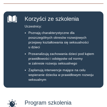
Korzyści ze szkolenia
Uczestnicy:
Poznają charakterystyczne dla
poszczególnych okresów rozwojowych
przejawy kształtowania się seksualności
u dzieci
Przeanalizują zachowania dzieci pod kątem
prawidłowości i odstępstw od normy
w zakresie rozwoju seksualnego
Zaplanują interwencje mające na celu
wspieranie dziecka w prawidłowym rozwoju
seksualnym
Program szkolenia