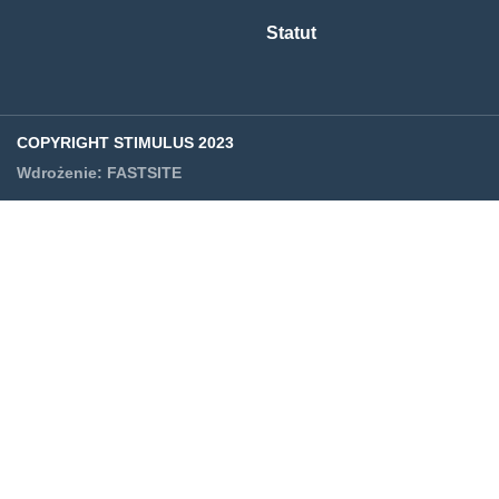
Statut
COPYRIGHT STIMULUS 2023
Wdrożenie:
FASTSITE