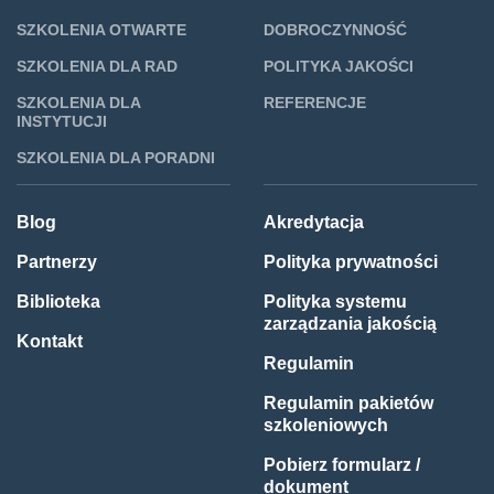
SZKOLENIA OTWARTE
DOBROCZYNNOŚĆ
SZKOLENIA DLA RAD
POLITYKA JAKOŚCI
SZKOLENIA DLA
REFERENCJE
INSTYTUCJI
SZKOLENIA DLA PORADNI
Blog
Akredytacja
Partnerzy
Polityka prywatności
Biblioteka
Polityka systemu
zarządzania jakością
Kontakt
Regulamin
Regulamin pakietów
szkoleniowych
Pobierz formularz /
dokument