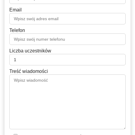
Email
Telefon
Liczba uczestników
Treść wiadomości