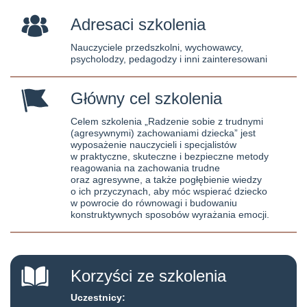
Adresaci szkolenia
Nauczyciele przedszkolni, wychowawcy,
psycholodzy, pedagodzy i inni zainteresowani
Główny cel szkolenia
Celem szkolenia
„Radzenie sobie z trudnymi
(agresywnymi) zachowaniami dziecka”
jest
wyposażenie nauczycieli i specjalistów
w praktyczne, skuteczne i bezpieczne metody
reagowania na zachowania trudne
oraz agresywne, a także pogłębienie wiedzy
o ich przyczynach, aby móc wspierać dziecko
w powrocie do równowagi i budowaniu
konstruktywnych sposobów wyrażania emocji.
Korzyści ze szkolenia
Uczestnicy: