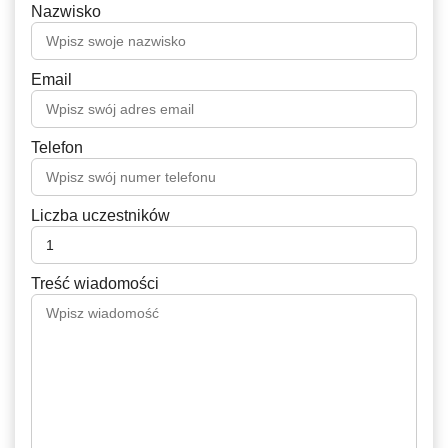
Nazwisko
Email
Telefon
Liczba uczestników
Treść wiadomości