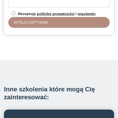
Akceptuję
politykę prywatności
i
regulamin
Inne szkolenia które mogą Cię
zainteresować: