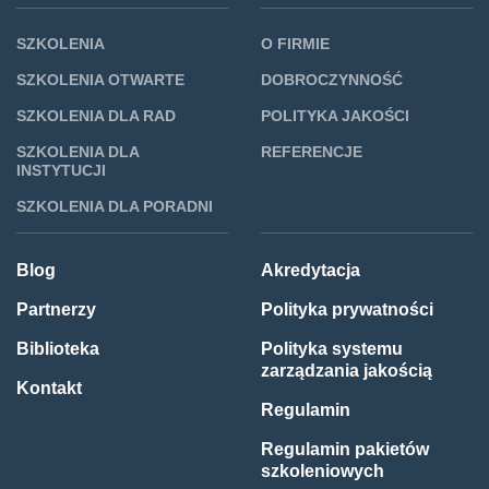
SZKOLENIA
O FIRMIE
SZKOLENIA OTWARTE
DOBROCZYNNOŚĆ
SZKOLENIA DLA RAD
POLITYKA JAKOŚCI
SZKOLENIA DLA
REFERENCJE
INSTYTUCJI
SZKOLENIA DLA PORADNI
Blog
Akredytacja
Partnerzy
Polityka prywatności
Biblioteka
Polityka systemu
zarządzania jakością
Kontakt
Regulamin
Regulamin pakietów
szkoleniowych