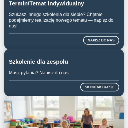
Termin/Temat indywidualny
Szukasz innego szkolenia dla siebie? Chętnie
podejmiemy realizację nowego tematu — napisz do
nas!
NAPISZ DO NAS
Szkolenie dla zespołu
Masz pytania? Napisz do nas.
SKONTAKTUJ SIĘ