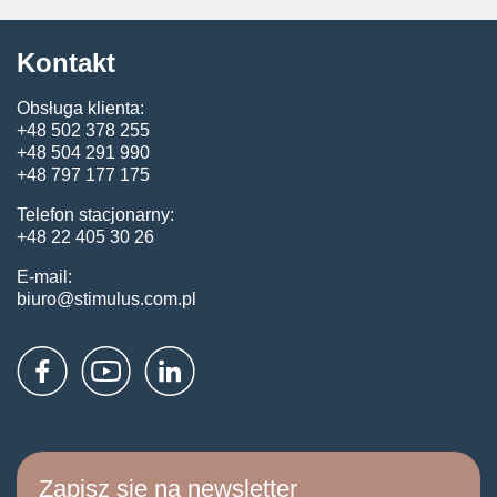
Kontakt
Obsługa klienta:
+48 502 378 255
+48 504 291 990
+48 797 177 175
Telefon stacjonarny:
+48 22 405 30 26
E-mail:
biuro@stimulus.com.pl
Zapisz się na newsletter