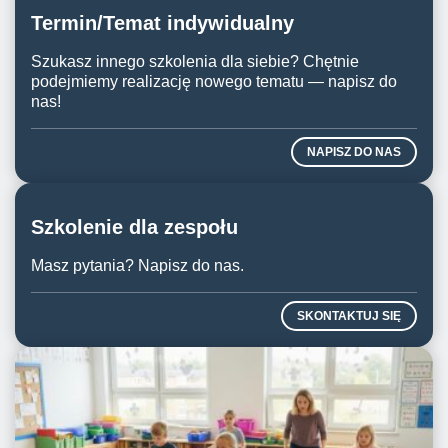
Termin/Temat indywidualny
Szukasz innego szkolenia dla siebie? Chętnie
podejmiemy realizację nowego tematu — napisz do
nas!
NAPISZ DO NAS
Szkolenie dla zespołu
Masz pytania? Napisz do nas.
SKONTAKTUJ SIĘ