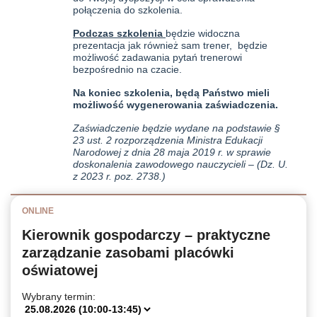
połączenia do szkolenia.
Podczas szkolenia
będzie widoczna
prezentacja jak również sam trener, będzie
możliwość zadawania pytań trenerowi
bezpośrednio na czacie.
Na koniec szkolenia, będą Państwo mieli
możliwość wygenerowania zaświadczenia.
Zaświadczenie będzie wydane na podstawie §
23 ust. 2 rozporządzenia Ministra Edukacji
Narodowej z dnia 28 maja 2019 r. w sprawie
doskonalenia zawodowego nauczycieli – (Dz. U.
z 2023 r. poz. 2738.)
ONLINE
Kierownik gospodarczy – praktyczne
zarządzanie zasobami placówki
oświatowej
Wybrany termin: