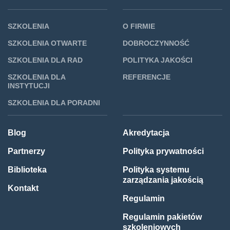
SZKOLENIA
O FIRMIE
SZKOLENIA OTWARTE
DOBROCZYNNOŚĆ
SZKOLENIA DLA RAD
POLITYKA JAKOŚCI
SZKOLENIA DLA
REFERENCJE
INSTYTUCJI
SZKOLENIA DLA PORADNI
Blog
Akredytacja
Partnerzy
Polityka prywatności
Biblioteka
Polityka systemu
zarządzania jakością
Kontakt
Regulamin
Regulamin pakietów
szkoleniowych