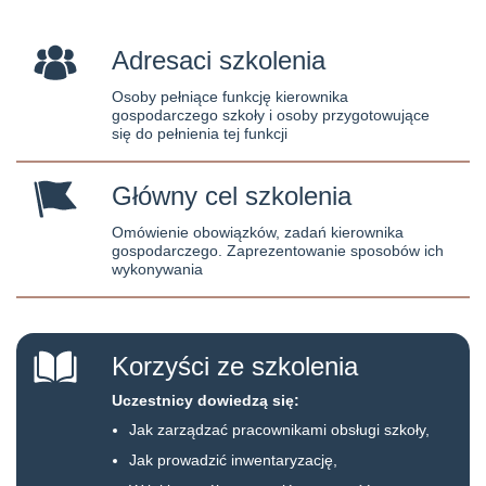
Adresaci szkolenia
Osoby pełniące funkcję kierownika
gospodarczego szkoły i osoby przygotowujące
się do pełnienia tej funkcji
Główny cel szkolenia
Omówienie obowiązków, zadań kierownika
gospodarczego. Zaprezentowanie sposobów ich
wykonywania
Korzyści ze szkolenia
Uczestnicy dowiedzą się:
Jak zarządzać pracownikami obsługi szkoły,
Jak prowadzić inwentaryzację,