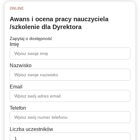
ONLINE
Awans i ocena pracy nauczyciela
/szkolenie dla Dyrektora
Zapytaj o dostępność
Imię
Nazwisko
Email
Telefon
Liczba uczestników