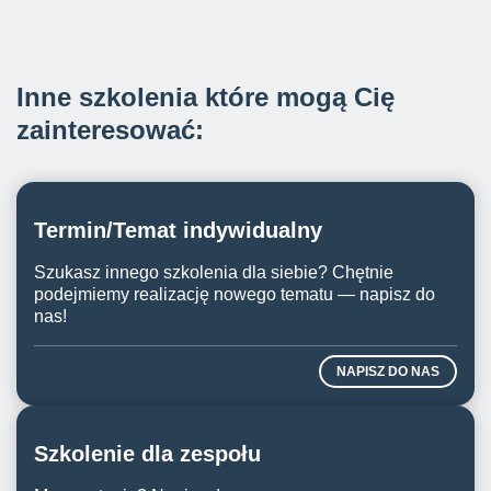
Inne szkolenia które mogą Cię
zainteresować:
Termin/Temat indywidualny
Szukasz innego szkolenia dla siebie? Chętnie
podejmiemy realizację nowego tematu — napisz do
nas!
NAPISZ DO NAS
Szkolenie dla zespołu