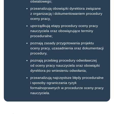
oświatowego;
przeanalizują obowiązki dyrektora związane
z organizacją i dokumentowaniem procedury
oceny pracy,
uporządkują etapy procedury oceny pracy
nauczyciela oraz obowiązujące terminy
proceduralne;
poznają zasady przygotowania projektu
oceny pracy, uzasadnienia oraz dokumentacji
procedury,
poznają przebieg procedury odwoławczej
od oceny pracy nauczyciela oraz obowiązki
dyrektora po wniesieniu odwołania;
przeanalizują najczęstsze błędy proceduralne
i sposoby ograniczania ryzyk
formalnoprawnych w procedurze oceny pracy
nauczyciela.