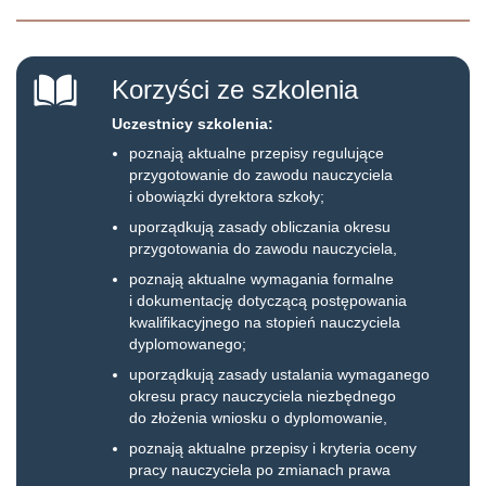
Korzyści ze szkolenia
Uczestnicy szkolenia:
poznają aktualne przepisy regulujące
przygotowanie do zawodu nauczyciela
i obowiązki dyrektora szkoły;
uporządkują zasady obliczania okresu
przygotowania do zawodu nauczyciela,
poznają aktualne wymagania formalne
i dokumentację dotyczącą postępowania
kwalifikacyjnego na stopień nauczyciela
dyplomowanego;
uporządkują zasady ustalania wymaganego
okresu pracy nauczyciela niezbędnego
do złożenia wniosku o dyplomowanie,
poznają aktualne przepisy i kryteria oceny
pracy nauczyciela po zmianach prawa