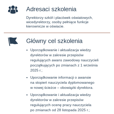
Adresaci szkolenia
Dyrektorzy szkół i placówek oświatowych,
wicedyrektorzy, osoby pełniące funkcje
kierownicze w oświacie.
Główny cel szkolenia
Uporządkowanie i aktualizacja wiedzy
dyrektorów w zakresie przepisów
regulujących awans zawodowy nauczycieli
początkujących po zmianach z 1 września
2025 r.;
Uporządkowanie informacji o awansie
na stopień nauczyciela dyplomowanego
w nowej ścieżce – obowiązki dyrektora.
Uporządkowanie i aktualizacja wiedzy
dyrektorów w zakresie przepisów
regulujących ocenę pracy nauczyciela
po zmianach od 28 listopada 2025 r.;