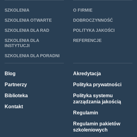
SZKOLENIA
O FIRMIE
SZKOLENIA OTWARTE
DOBROCZYNNOŚĆ
SZKOLENIA DLA RAD
POLITYKA JAKOŚCI
SZKOLENIA DLA
REFERENCJE
INSTYTUCJI
SZKOLENIA DLA PORADNI
Blog
Akredytacja
Partnerzy
Polityka prywatności
Biblioteka
Polityka systemu
zarządzania jakością
Kontakt
Regulamin
Regulamin pakietów
szkoleniowych