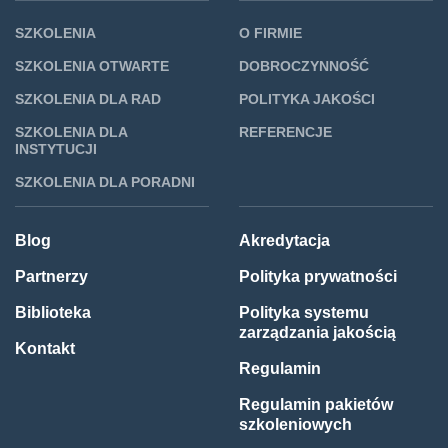
SZKOLENIA
O FIRMIE
SZKOLENIA OTWARTE
DOBROCZYNNOŚĆ
SZKOLENIA DLA RAD
POLITYKA JAKOŚCI
SZKOLENIA DLA
REFERENCJE
INSTYTUCJI
SZKOLENIA DLA PORADNI
Blog
Akredytacja
Partnerzy
Polityka prywatności
Biblioteka
Polityka systemu
zarządzania jakością
Kontakt
Regulamin
Regulamin pakietów
szkoleniowych