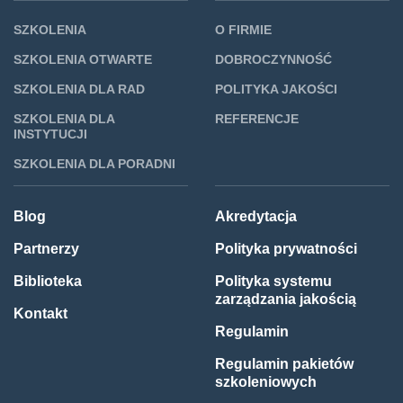
SZKOLENIA
O FIRMIE
SZKOLENIA OTWARTE
DOBROCZYNNOŚĆ
SZKOLENIA DLA RAD
POLITYKA JAKOŚCI
SZKOLENIA DLA
REFERENCJE
INSTYTUCJI
SZKOLENIA DLA PORADNI
Blog
Akredytacja
Partnerzy
Polityka prywatności
Biblioteka
Polityka systemu
zarządzania jakością
Kontakt
Regulamin
Regulamin pakietów
szkoleniowych